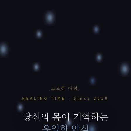
고요한 아침,
HEALING TIME · Since 2010
당신의 몸이 기억하는
유일한 안식