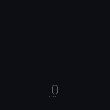
SCROLL