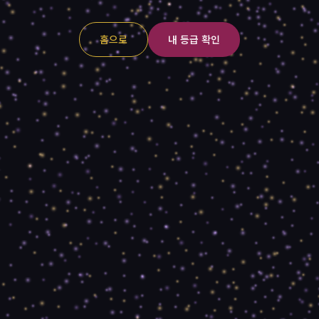
홈으로
내 등급 확인