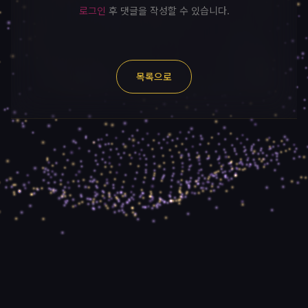
로그인
후 댓글을 작성할 수 있습니다.
목록으로