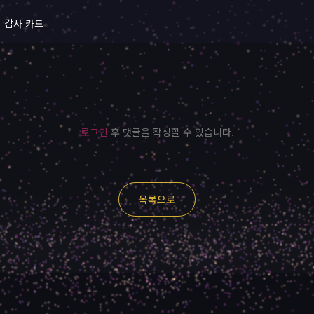
 감사 카드
로그인
후 댓글을 작성할 수 있습니다.
목록으로