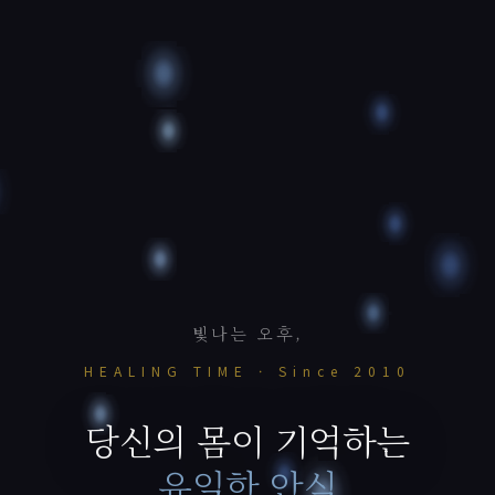
빛나는 오후,
HEALING TIME · Since 2010
당신의 몸이 기억하는
유일한 안식