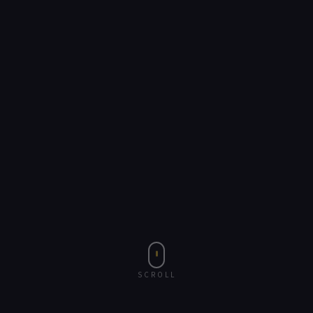
SCROLL