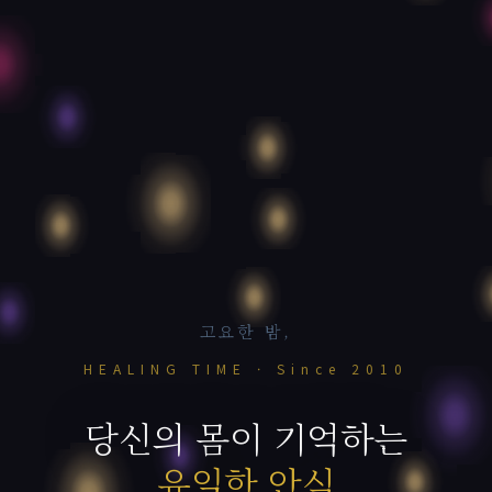
고요한 밤,
HEALING TIME · Since 2010
당신의 몸이 기억하는
유일한 안식