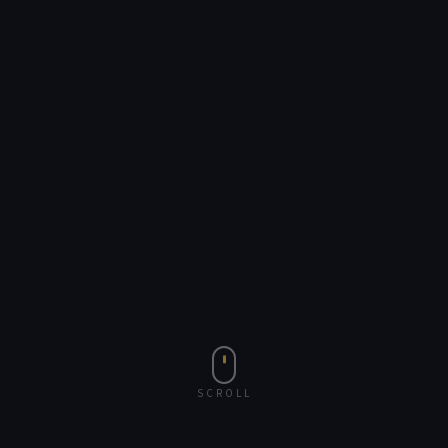
SCROLL