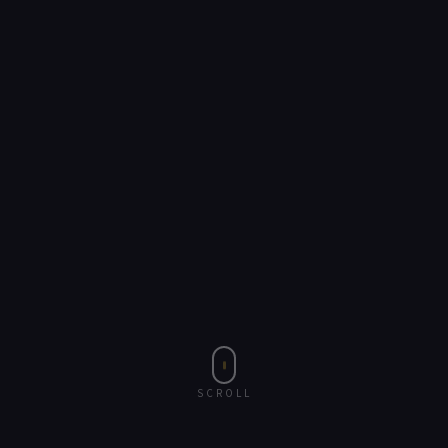
SCROLL