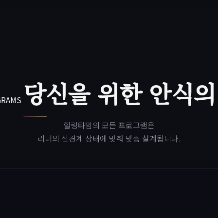
당신을 위한 안식의
GRAMS
힐링타임의 모든 프로그램은
리더의 신경계 상태에 맞춰 맞춤 설계됩니다.