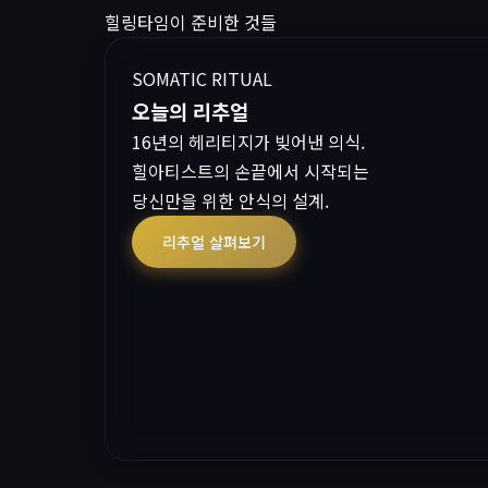
힐링타임이 준비한 것들
SOMATIC RITUAL
오늘의 리추얼
16년의 헤리티지가 빚어낸 의식.
힐아티스트의 손끝에서 시작되는
당신만을 위한 안식의 설계.
리추얼 살펴보기