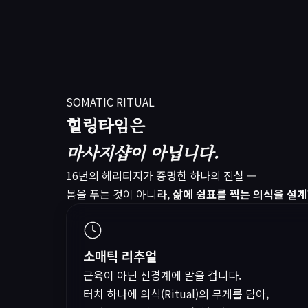
SOMATIC RITUAL
힐링타임은
마사지샵이 아닙니다.
16년의 헤리티지가 증명한 하나의 진실 —
몸을 푸는 것이 아니라,
삶에 쉼표를 찍는 의식을 설계
소매틱 리추얼
근육이 아닌 신경계에 말을 겁니다.
터치 하나에 의식(Ritual)의 무게를 담아,