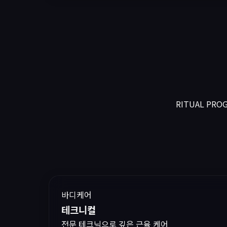
RITUAL PRO
바디케어
테크니컬
전문 테크닉으로 깊은 근육 케어