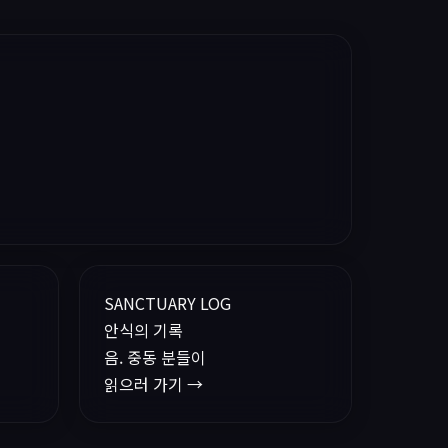
SANCTUARY LOG
안식의 기록
음. 중동 분들이
읽으러 가기 →