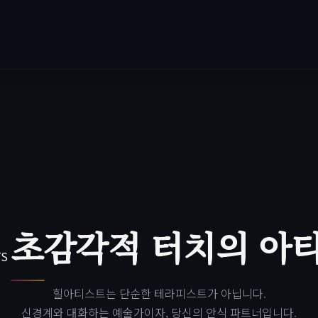
초감각적 터치의 아
TS
힐아티스트는 단순한 테라피스트가 아닙니다.
신경계와 대화하는 예술가이자, 당신의 안식 파트너입니다.