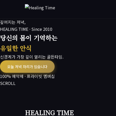
깊어지는 저녁,
HEALING TIME · Since 2010
당신의 몸이 기억하는
유일한 안식
신경계가 가장 깊이 열리는 골든타임.
오늘 저녁 자리가 있습니다
100% 예약제 · 프라이빗 멤버십
SCROLL
HEALING TIME