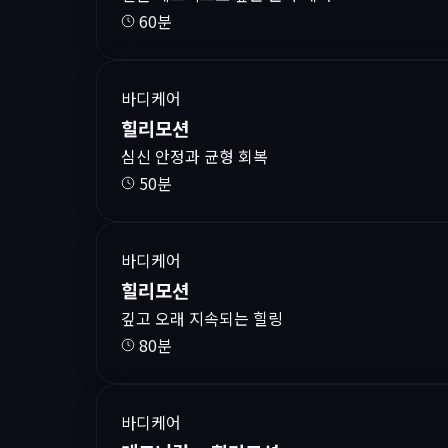
60분
바디케어
힐리모션
심신 안정과 균형 회복
50분
바디케어
힐리모션
깊고 오래 지속되는 힐링
80분
바디케어