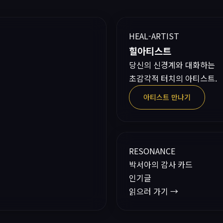
HEAL-ARTIST
힐아티스트
당신의 신경계와 대화하는
초감각적 터치의 아티스트.
아티스트 만나기
RESONANCE
박서아의 감사 카드
인기글
읽으러 가기 →