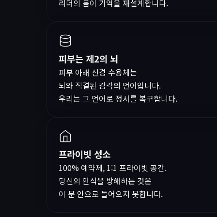
리더의 몸이 기억을 재설계합니다.
피부는 제2의 뇌
피부 아래 신경 수용체는
뇌와 직결된 감각의 언어입니다.
우리는 그 언어로 정서를 복구합니다.
프라이빗 성소
100% 예약제, 1:1 프라이빗 공간.
당신의 안식을 방해하는 것은
이 문 안으로 들어오지 못합니다.