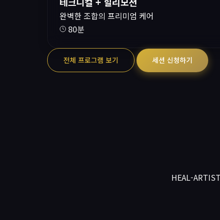
테크니컬 + 힐리모션
완벽한 조합의 프리미엄 케어
80분
전체 프로그램 보기
세션 신청하기
HEAL-ARTIS