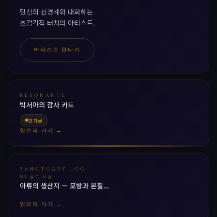
당신의 신경계와 대화하는
초감각적 터치의 아티스트.
아티스트 만나기
RESONANCE
박서아의 감사 카드
인기글
읽으러 가기 →
SANCTUARY LOG
HT 골드 서클
아류의 생산지 — 모방과 본질...
읽으러 가기 →