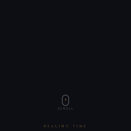
SCROLL
HEALING TIME