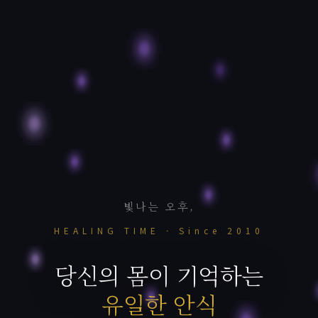
빛나는 오후,
HEALING TIME · Since 2010
당신의 몸이 기억하는
유일한 안식