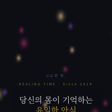
고요한 밤,
HEALING TIME · Since 2010
당신의 몸이 기억하는
유일한 안식