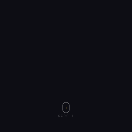
SCROLL